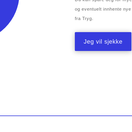
og eventuelt innhente nye 
fra Tryg.
Jeg vil sjekke