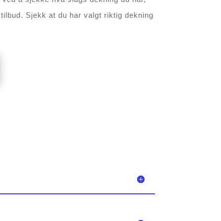
tilbud. Sjekk at du har valgt riktig dekning