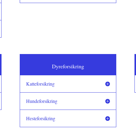
Dyreforsikring
Katteforsikring
Hundeforsikring
Hesteforsikring