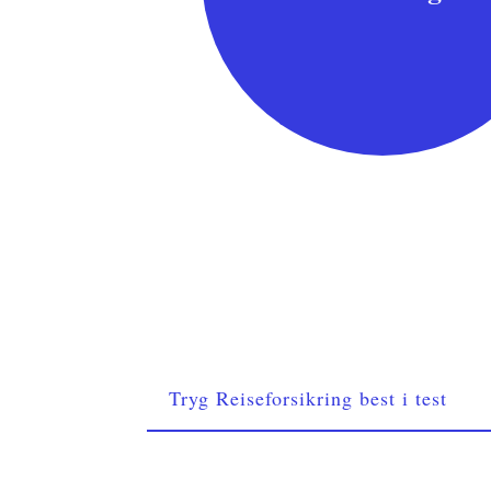
Tryg Reiseforsikring best i test