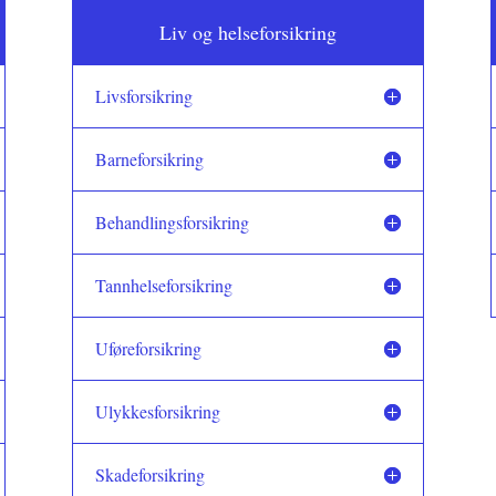
Liv og helseforsikring
Livsforsikring
Barneforsikring
Behandlingsforsikring
Tannhelseforsikring
Uføreforsikring
Ulykkesforsikring
Skadeforsikring