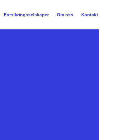
Forsikringsselskaper
Om oss
Kontakt