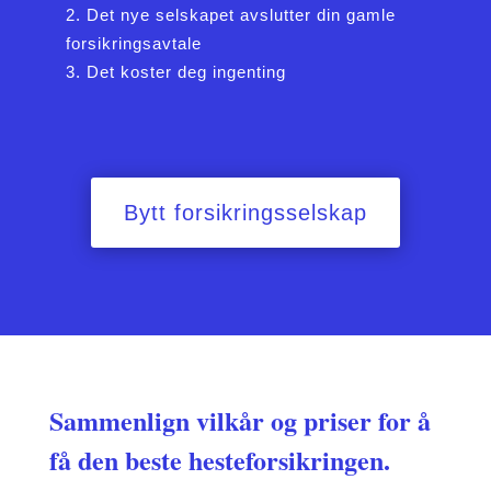
Det nye selskapet avslutter din gamle
forsikringsavtale
Det koster deg ingenting
Bytt forsikringsselskap
Sammenlign vilkår og priser for å
få den beste hesteforsikringen.