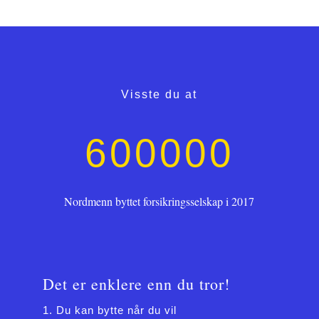
Visste du at
600000
Nordmenn byttet forsikringsselskap i 2017
Det er enklere enn du tror!
Du kan bytte når du vil