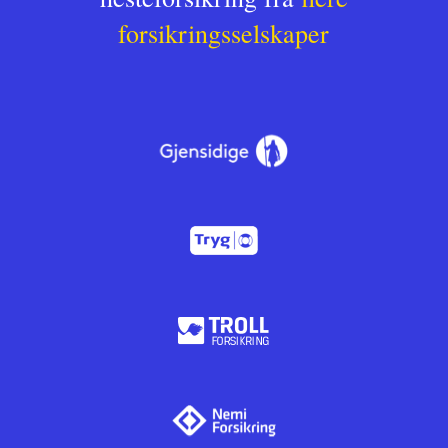
forsikringsselskaper