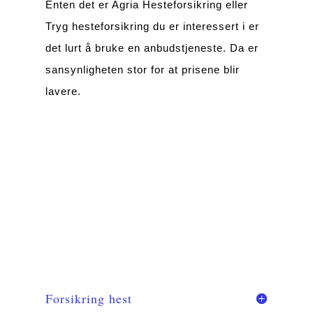
Enten det er Agria Hesteforsikring eller
Tryg hesteforsikring du er interessert i er
det lurt å bruke en anbudstjeneste. Da er
sansynligheten stor for at prisene blir
lavere.
Forsikring hest