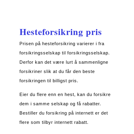
Hesteforsikring pris
Prisen på hesteforsikring varierer i fra
forsikringsselskap til forsikringsselskap.
Derfor kan det være lurt å sammenligne
forsikriner slik at du får den beste
forsikringen til billigst pris.
Eier du flere enn en hest, kan du forsikre
dem i samme selskap og få rabatter.
Bestiller du forsikring på internett er det
flere som tilbyr internett rabatt.