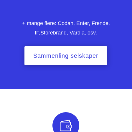
+ mange flere: Codan, Enter, Frende,
IF,Storebrand, Vardia, osv.
Sammenling selskaper
