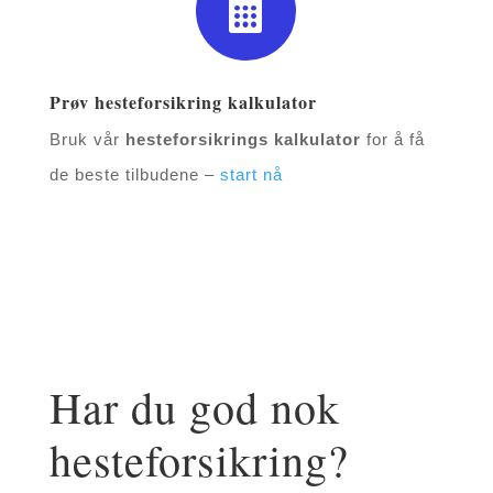

Prøv hesteforsikring kalkulator
Bruk vår
hesteforsikrings kalkulator
for å få
de beste tilbudene –
start nå
Har du god nok
hesteforsikring?