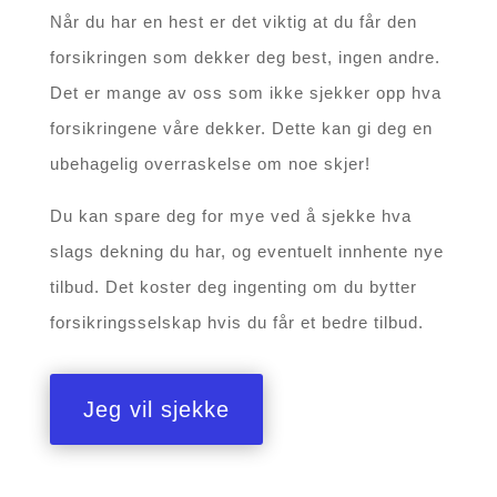
Når du har en hest er det viktig at du får den
forsikringen som dekker deg best, ingen andre.
Det er mange av oss som ikke sjekker opp hva
forsikringene våre dekker. Dette kan gi deg en
ubehagelig overraskelse om noe skjer!
Du kan spare deg for mye ved å sjekke hva
slags dekning du har, og eventuelt innhente nye
tilbud. Det koster deg ingenting om du bytter
forsikringsselskap hvis du får et bedre tilbud.
Jeg vil sjekke