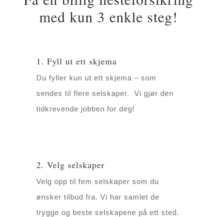
med kun 3 enkle steg!
1. Fyll ut ett skjema
Du fyller kun ut ett skjema – som
sendes til flere selskaper. Vi gjør den
tidkrevende jobben for deg!
2. Velg selskaper
Velg opp til fem selskaper som du
ønsker tilbud fra. Vi har samlet de
trygge og beste selskapene på ett sted.