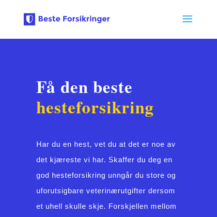
Få den beste
hesteforsikring
Har du en hest, vet du at det er noe av
det kjæreste vi har. Skaffer du deg en
god hesteforsikring unngår du store og
uforutsigbare veterinærutgifter dersom
et uhell skulle skje. Forskjellen mellom