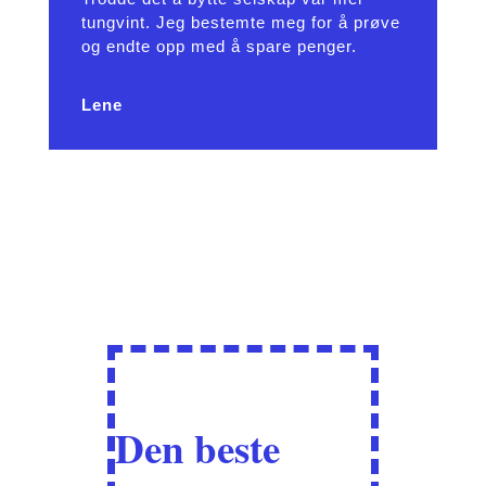
tungvint. Jeg bestemte meg for å prøve
og endte opp med å spare penger.
Lene
Den beste