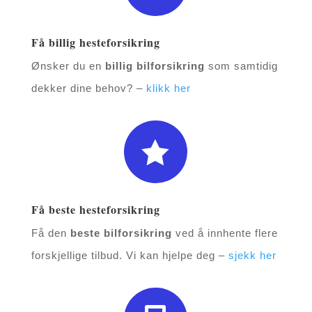
Få billig hesteforsikring
Ønsker du en
billig bilforsikring
som samtidig
dekker dine behov? –
klikk her

Få beste hesteforsikring
Få den
beste bilforsikring
ved å innhente flere
forskjellige tilbud. Vi kan hjelpe deg –
sjekk her