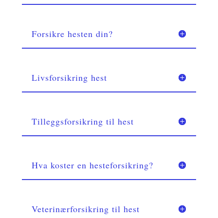
Forsikre hesten din?
Livsforsikring hest
Tilleggsforsikring til hest
Hva koster en hesteforsikring?
Veterinærforsikring til hest